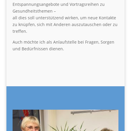
Entspannungsangebote und Vortragsreihen zu
Gesundheitsthemen –
all dies soll unterstützend wirken, um neue Kontakte
zu knüpfen, sich mit Anderen auszutauschen oder zu
treffen.
Auch möchte ich als Anlaufstelle bei Fragen, Sorgen
und Bedürfnissen dienen.