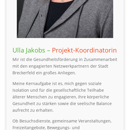
Ulla Jakobs –
Projekt-Koordinatorin
Mir ist die Gesundheitsförderung in Zusammenarbeit
mit den engagierten Netzwerkpartnern der Stadt
Breckerfeld ein großes Anliegen.
Meine Kernaufgabe ist es, mich gegen soziale
Isolation und für die gesellschaftliche Teilhabe
älterer Menschen zu engagieren, ihre körperliche
Gesundheit zu stärken sowie die seelische Balance
aufrecht zu erhalten.
Ob Besuchsdienste, gemeinsame Veranstaltungen,
Freizeitangebote, Bewegungs- und