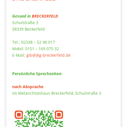
Gesund in
BRECKERFELD
Schulstraße 3
58339 Beckerfeld
Tel.: 02338 – 52 90 017
Mobil: 0151 – 169 075 32
E-Mail:
gib@jkg-breckerfeld.de
Persönliche Sprechzeiten:
nach Absprache
im Melanchtonhaus Breckerfeld, Schulstraße 3