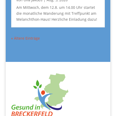
Am Mittwoch, dem 12.8. um 14.00 Uhr startet
die monatliche Wanderung mit Treffpunkt am
Melanchthon-Haus! Herzliche Einladung dazu!
« Ältere Einträge