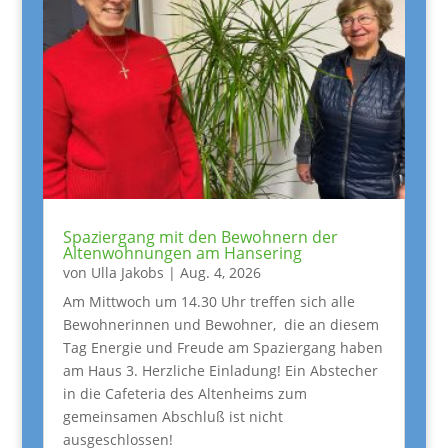
Spaziergang mit den Bewohnern der
Altenwohnungen am Hansering
von
Ulla Jakobs
|
Aug. 4, 2026
Am Mittwoch um 14.30 Uhr treffen sich alle
Bewohnerinnen und Bewohner, die an diesem
Tag Energie und Freude am Spaziergang haben
am Haus 3. Herzliche Einladung! Ein Abstecher
in die Cafeteria des Altenheims zum
gemeinsamen Abschluß ist nicht
ausgeschlossen!