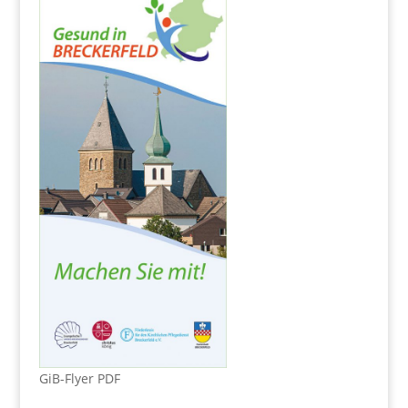
GiB-Flyer PDF