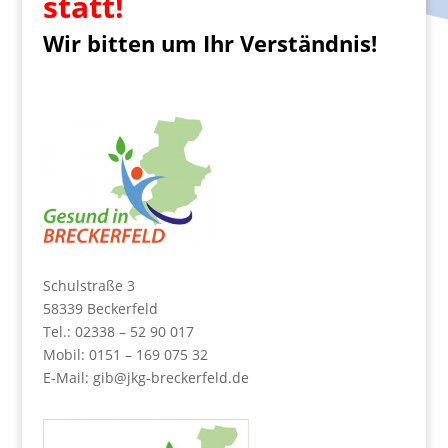
statt!
Wir bitten um Ihr Verständnis!
Schulstraße 3
58339 Beckerfeld
Tel.: 02338 – 52 90 017
Mobil: 0151 – 169 075 32
E-Mail:
gib@jkg-breckerfeld.de