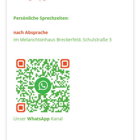
Persönliche Sprechzeiten:
nach Absprache
im Melanchtonhaus Breckerfeld, Schulstraße 3
Unser
WhatsApp
Kanal