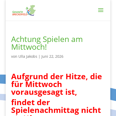
Achtung Spielen am
Mittwoch!
von
Ulla Jakobs
|
Juni 22, 2026
Aufgrund der Hitze, die
für Mittwoch
vorausgesagt ist,
findet der
Spielenachmittag nicht