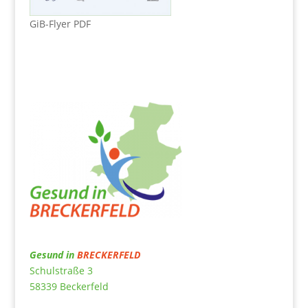
GiB-Flyer PDF
Gesund in
BRECKERFELD
Schulstraße 3
58339 Beckerfeld