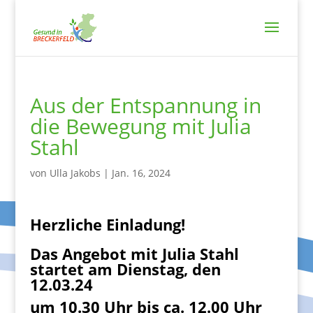
Aus der Entspannung in
die Bewegung mit Julia
Stahl
von
Ulla Jakobs
|
Jan. 16, 2024
Herzliche Einladung!
Das Angebot mit Julia Stahl
startet am Dienstag, den
12.03.24
um 10.30 Uhr bis ca. 12.00 Uhr