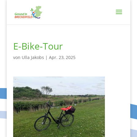
E-Bike-Tour
von
Ulla Jakobs
|
Apr. 23, 2025