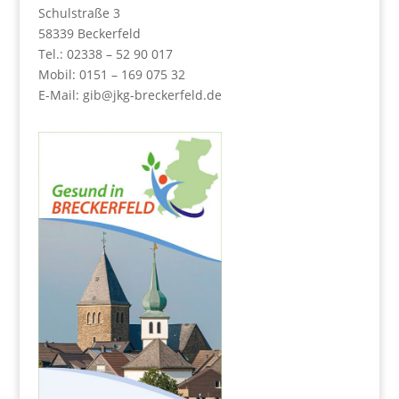
Schulstraße 3
58339 Beckerfeld
Tel.: 02338 – 52 90 017
Mobil: 0151 – 169 075 32
E-Mail:
gib@jkg-breckerfeld.de