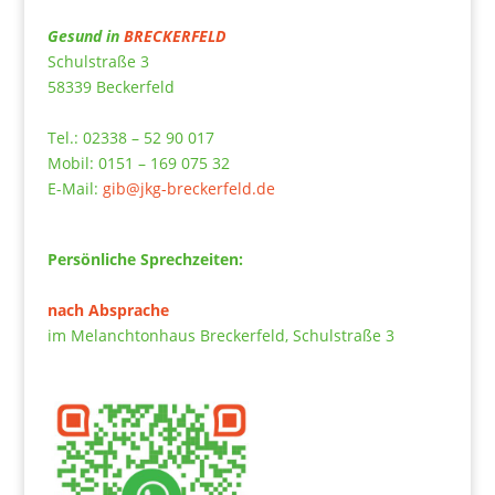
Gesund in
BRECKERFELD
Schulstraße 3
58339 Beckerfeld
Tel.: 02338 – 52 90 017
Mobil: 0151 – 169 075 32
E-Mail:
gib@jkg-breckerfeld.de
Persönliche Sprechzeiten:
nach Absprache
im Melanchtonhaus Breckerfeld, Schulstraße 3