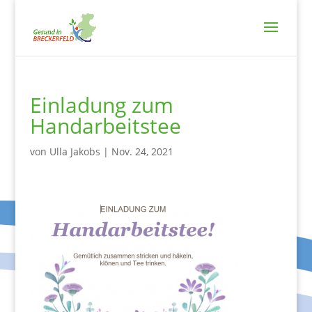
Einladung zum
Handarbeitstee
von
Ulla Jakobs
|
Nov. 24, 2021