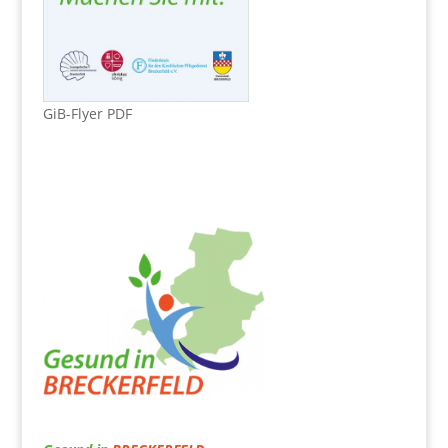
GiB-Flyer PDF