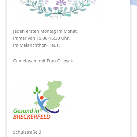
Jeden ersten Montag im Monat,
immer von 15:00-16:30 Uhr,
im Melanchthon-Haus.
Gemeinsam mit Frau C. Josek.
Schulstraße 3