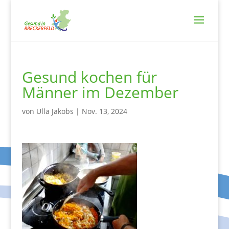
Gesund kochen für
Männer im Dezember
von
Ulla Jakobs
|
Nov. 13, 2024