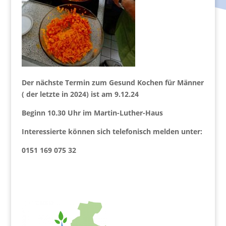
Der nächste Termin zum Gesund Kochen für Männer
( der letzte in 2024) ist am 9.12.24
Beginn 10.30 Uhr im Martin-Luther-Haus
Interessierte können sich telefonisch melden unter:
0151 169 075 32