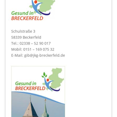
Schulstraße 3
58339 Beckerfeld
Tel.: 02338 – 52 90 017
Mobil: 0151 – 169 075 32
E-Mail:
gib@jkg-breckerfeld.de