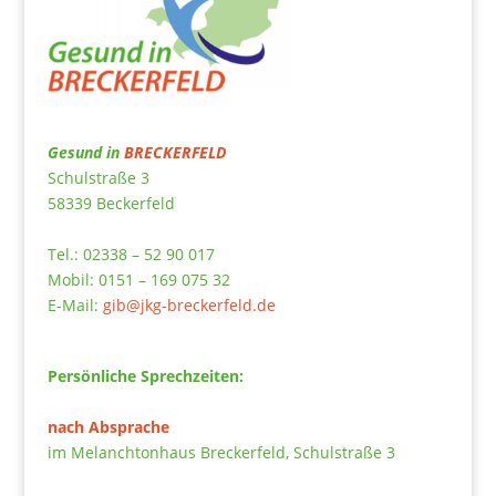
Gesund in
BRECKERFELD
Schulstraße 3
58339 Beckerfeld
Tel.: 02338 – 52 90 017
Mobil: 0151 – 169 075 32
E-Mail:
gib@jkg-breckerfeld.de
Persönliche Sprechzeiten:
nach Absprache
im Melanchtonhaus Breckerfeld, Schulstraße 3