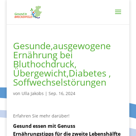
Gesunde,ausgewogene
Ernährung bei
Bluthochdruck,
Übergewicht,Diabetes ,
Soffwechselstörungen
von
Ulla Jakobs
|
Sep. 16, 2024
Erfahren Sie mehr darüber!
Gesund essen mit Genuss
Ernährungstipps für die zweite Lebenshälfte