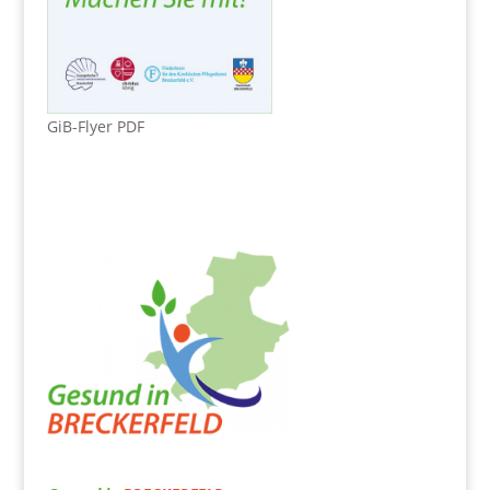
GiB-Flyer PDF