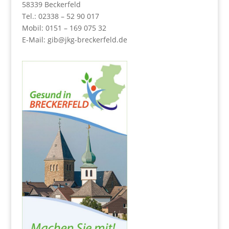
58339 Beckerfeld
Tel.: 02338 – 52 90 017
Mobil: 0151 – 169 075 32
E-Mail:
gib@jkg-breckerfeld.de