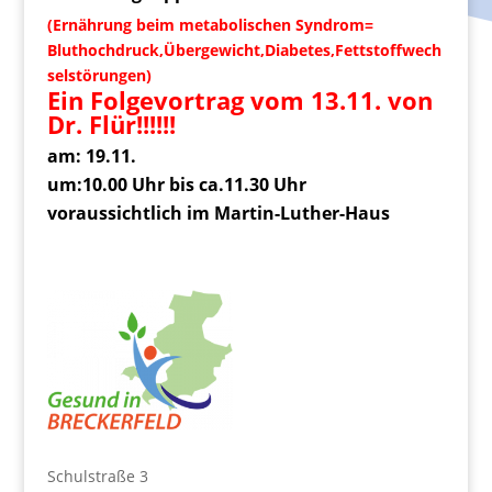
(Ernährung beim metabolischen Syndrom=
Bluthochdruck,Übergewicht,Diabetes,Fettstoffwech
selstörungen)
Ein Folgevortrag vom 13.11. von
Dr. Flür!!!!!!
am: 19.11.
um:10.00 Uhr bis ca.11.30 Uhr
voraussichtlich im Martin-Luther-Haus
Schulstraße 3