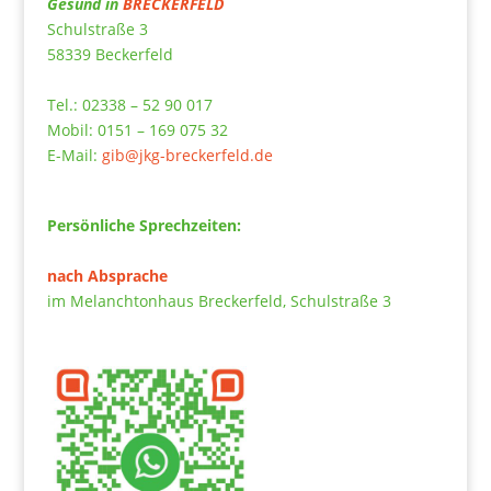
Gesund in
BRECKERFELD
Schulstraße 3
58339 Beckerfeld
Tel.: 02338 – 52 90 017
Mobil: 0151 – 169 075 32
E-Mail:
gib@jkg-breckerfeld.de
Persönliche Sprechzeiten:
nach Absprache
im Melanchtonhaus Breckerfeld, Schulstraße 3