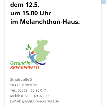
dem 12.5.
um 15.00 Uhr
im Melanchthon-Haus.
Schulstraße 3
58339 Beckerfeld
Tel.: 02338 – 52 90 017
Mobil: 0151 – 169 075 32
E-Mail:
gib@jkg-breckerfeld.de