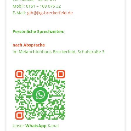
Mobil: 0151 – 169 075 32
E-Mail:
gib@jkg-breckerfeld.de
Persönliche Sprechzeiten:
nach Absprache
im Melanchtonhaus Breckerfeld, Schulstraße 3
Unser
WhatsApp
Kanal