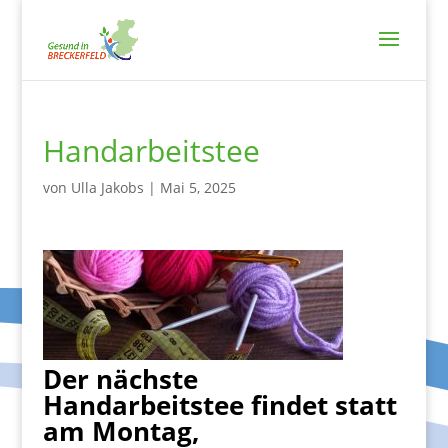
Handarbeitstee
von
Ulla Jakobs
|
Mai 5, 2025
Der nächste
Handarbeitstee findet statt
am Montag,