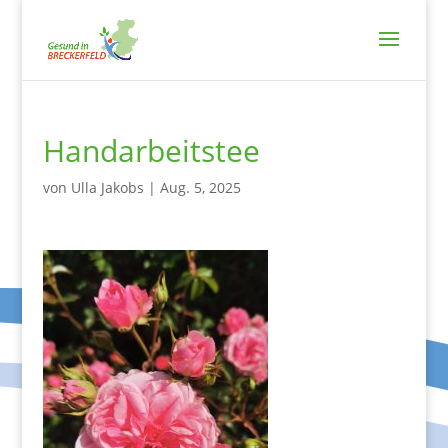
Handarbeitstee
von
Ulla Jakobs
|
Aug. 5, 2025