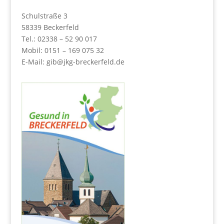
Schulstraße 3
58339 Beckerfeld
Tel.: 02338 – 52 90 017
Mobil: 0151 – 169 075 32
E-Mail:
gib@jkg-breckerfeld.de