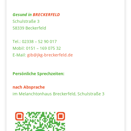
Gesund in
BRECKERFELD
Schulstraße 3
58339 Beckerfeld
Tel.: 02338 – 52 90 017
Mobil: 0151 – 169 075 32
E-Mail:
gib@jkg-breckerfeld.de
Persönliche Sprechzeiten:
nach Absprache
im Melanchtonhaus Breckerfeld, Schulstraße 3