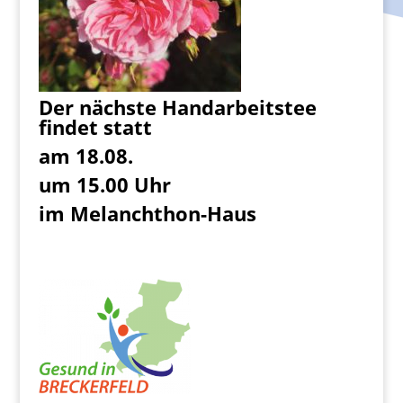
Der nächste Handarbeitstee
findet statt
am 18.08.
um 15.00 Uhr
im Melanchthon-Haus