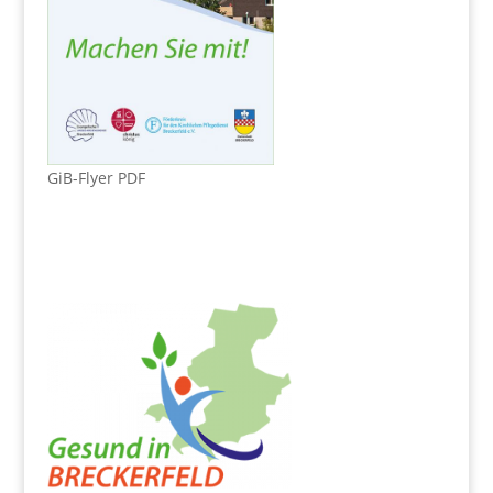
GiB-Flyer PDF