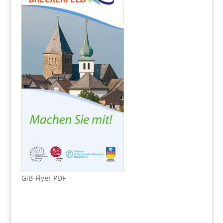
GiB-Flyer PDF