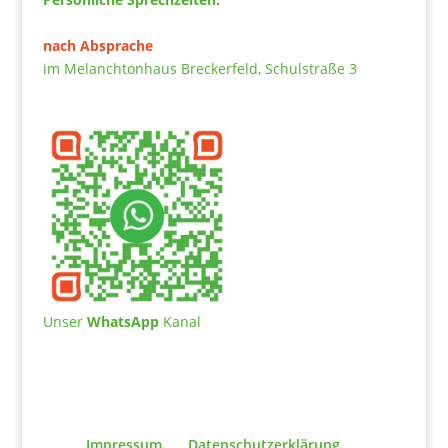
nach Absprache
im Melanchtonhaus Breckerfeld, Schulstraße 3
Unser
WhatsApp
Kanal
Impressum
Datenschutzerklärung