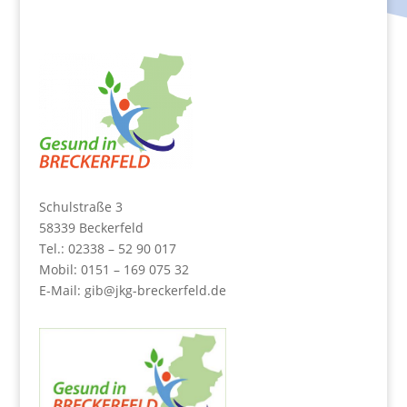
Schulstraße 3
58339 Beckerfeld
Tel.: 02338 – 52 90 017
Mobil: 0151 – 169 075 32
E-Mail:
gib@jkg-breckerfeld.de