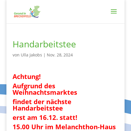
Handarbeitstee
von
Ulla Jakobs
|
Nov. 28, 2024
Achtung!
Aufgrund des
Weihnachtsmarktes
findet der nächste
Handarbeitstee
erst am 16.12. statt!
15.00 Uhr im Melanchthon-Haus