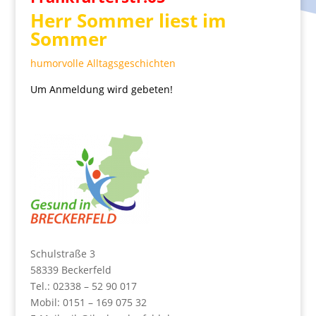
Herr Sommer liest im
Sommer
humorvolle Alltagsgeschichten
Um Anmeldung wird gebeten!
Schulstraße 3
58339 Beckerfeld
Tel.: 02338 – 52 90 017
Mobil: 0151 – 169 075 32