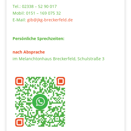
Tel.: 02338 – 52 90 017
Mobil: 0151 – 169 075 32
E-Mail:
gib@jkg-breckerfeld.de
Persönliche Sprechzeiten:
nach Absprache
im Melanchtonhaus Breckerfeld, Schulstraße 3