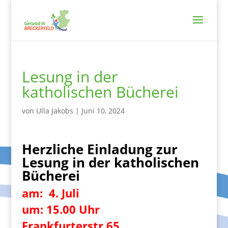
Lesung in der
katholischen Bücherei
von
Ulla Jakobs
|
Juni 10, 2024
Herzliche Einladung zur
Lesung in der katholischen
Bücherei
am: 4. Juli
um: 15.00 Uhr
Frankfurterstr.65