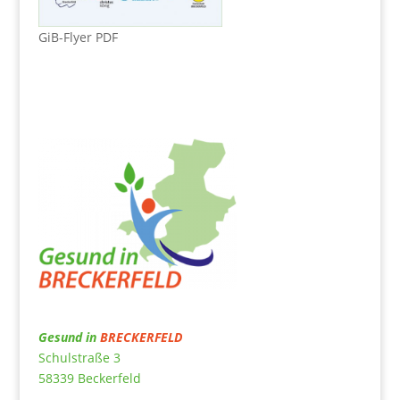
GiB-Flyer PDF
Gesund in
BRECKERFELD
Schulstraße 3
58339 Beckerfeld