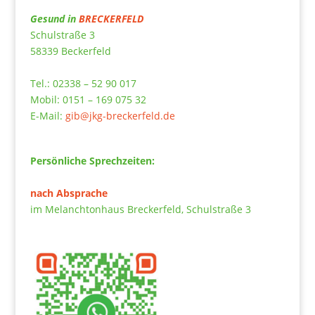
Gesund in
BRECKERFELD
Schulstraße 3
58339 Beckerfeld
Tel.: 02338 – 52 90 017
Mobil: 0151 – 169 075 32
E-Mail:
gib@jkg-breckerfeld.de
Persönliche Sprechzeiten:
nach Absprache
im Melanchtonhaus Breckerfeld, Schulstraße 3