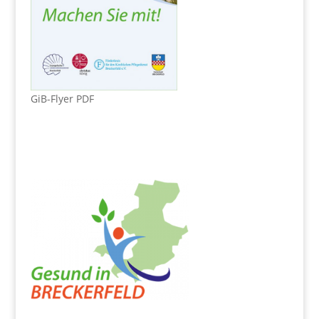
GiB-Flyer PDF