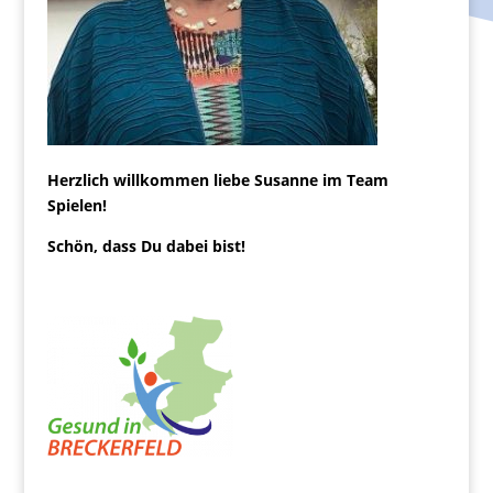
Herzlich willkommen liebe Susanne im Team
Spielen!
Schön, dass Du dabei bist!