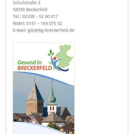
Schulstraße 3
58339 Beckerfeld
Tel.: 02338 – 52 90 017
Mobil: 0151 – 169 075 32
E-Mail:
gib@jkg-breckerfeld.de