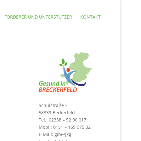
FÖRDERER UND UNTERSTÜTZER
KONTAKT
Schulstraße 3
58339 Beckerfeld
Tel.: 02338 – 52 90 017
Mobil: 0151 – 169 075 32
E-Mail:
gib@jkg-