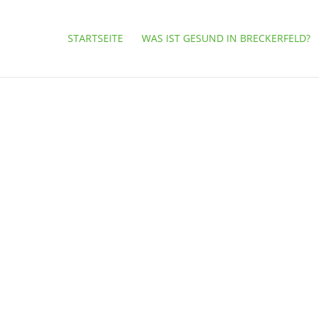
STARTSEITE
WAS IST GESUND IN BRECKERFELD?