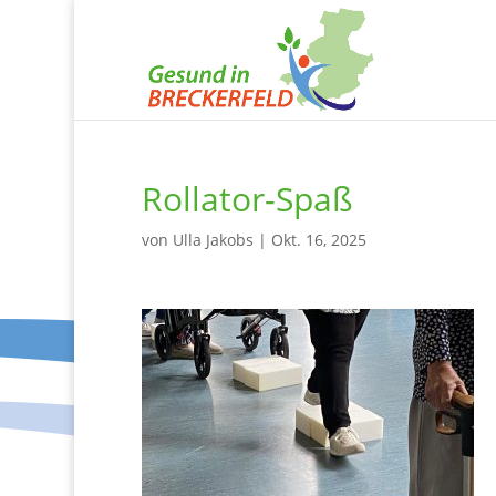
Rollator-Spaß
von
Ulla Jakobs
|
Okt. 16, 2025