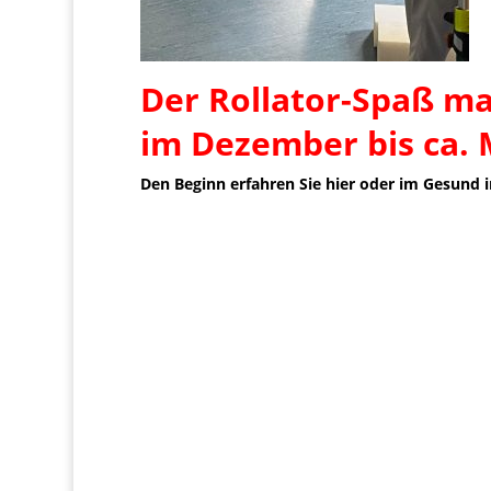
Der Rollator-Spaß m
im Dezember bis ca. 
Den Beginn erfahren Sie hier oder im Gesund 