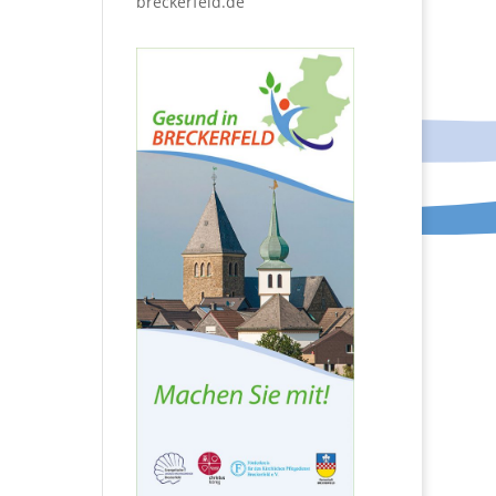
breckerfeld.de