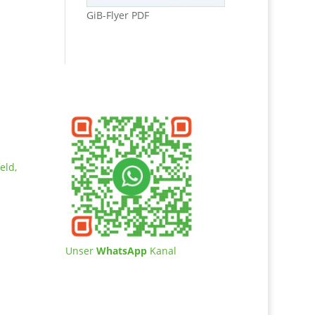
GiB-Flyer PDF
eld,
Unser
WhatsApp
Kanal