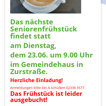
Das nächste
Seniorenfrühstück
findet statt
am Dienstag,
dem 23.06. um 9.00 Uhr
im Gemeindehaus in
Zurstraße.
Herzliche Einladung!
Anmeldungen bitte bei A.Schülken 02338 3577
Das Frühstück ist leider
ausgebucht!