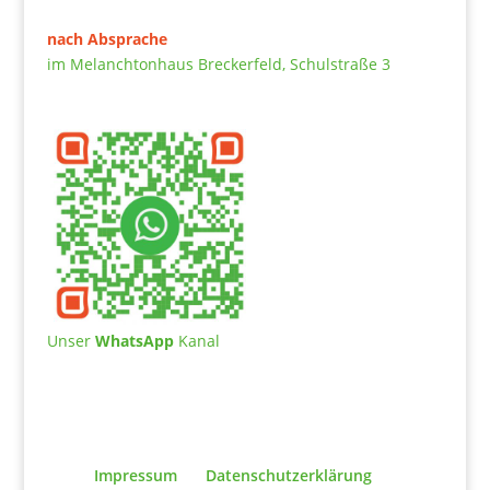
nach Absprache
im Melanchtonhaus Breckerfeld, Schulstraße 3
Unser
WhatsApp
Kanal
Impressum
Datenschutzerklärung