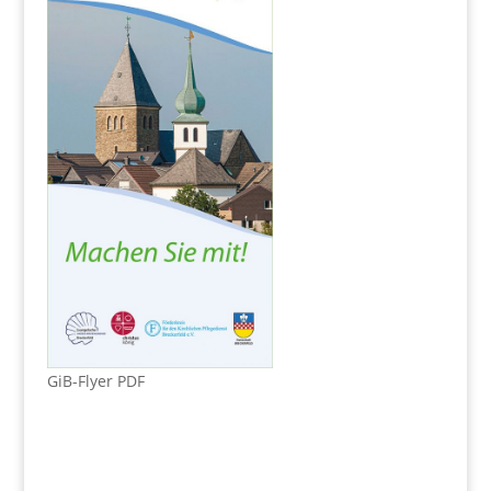
GiB-Flyer PDF