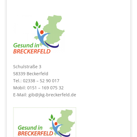
Schulstraße 3
58339 Beckerfeld
Tel.: 02338 – 52 90 017
Mobil: 0151 – 169 075 32
E-Mail:
gib@jkg-breckerfeld.de