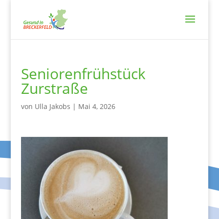
Seniorenfrühstück
Zurstraße
von
Ulla Jakobs
|
Mai 4, 2026