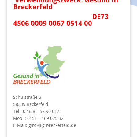
Breckerfeld
DE73
4506 0009 0067 0514 00
Schulstraße 3
58339 Beckerfeld
Tel.: 02338 – 52 90 017
Mobil: 0151 – 169 075 32
E-Mail:
gib@jkg-breckerfeld.de