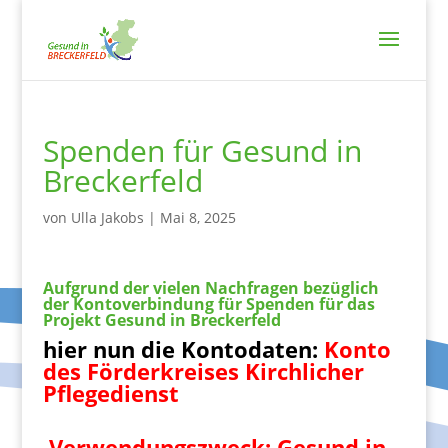
Spenden für Gesund in
Breckerfeld
von
Ulla Jakobs
|
Mai 8, 2025
Aufgrund der vielen Nachfragen bezüglich
der Kontoverbindung für Spenden für das
Projekt Gesund in Breckerfeld
hier nun die Kontodaten:
Konto
des Förderkreises Kirchlicher
Pflegedienst
Verwendungszweck: Gesund in