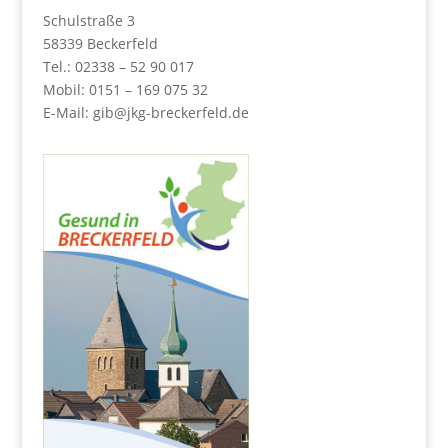
Schulstraße 3
58339 Beckerfeld
Tel.: 02338 – 52 90 017
Mobil: 0151 – 169 075 32
E-Mail:
gib@jkg-breckerfeld.de