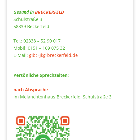
Gesund in
BRECKERFELD
Schulstraße 3
58339 Beckerfeld
Tel.: 02338 – 52 90 017
Mobil: 0151 – 169 075 32
E-Mail:
gib@jkg-breckerfeld.de
Persönliche Sprechzeiten:
nach Absprache
im Melanchtonhaus Breckerfeld, Schulstraße 3