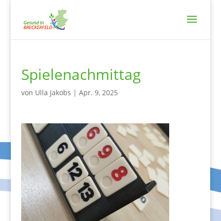
Spielenachmittag
von
Ulla Jakobs
|
Apr. 9, 2025