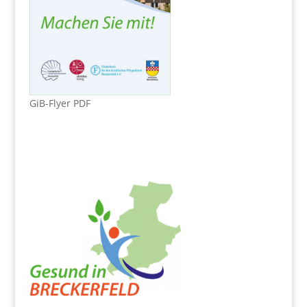
GiB-Flyer PDF