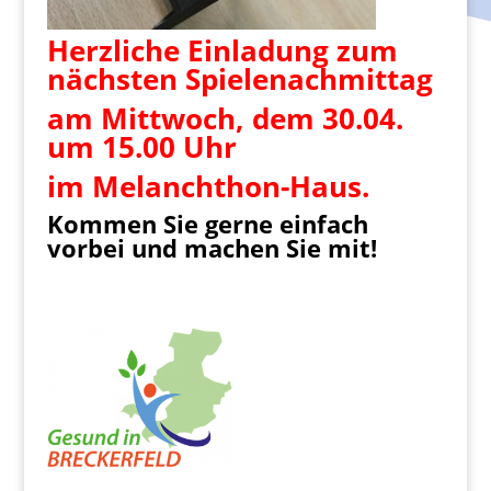
Herzliche Einladung zum
nächsten Spielenachmittag
am Mittwoch, dem 30.04.
um 15.00 Uhr
im Melanchthon-Haus.
Kommen Sie gerne einfach
vorbei und machen Sie mit!